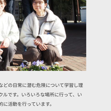
などの日常に潜む危険について学習し理
クルです。いろいろな場所に行って、い
的に活動を行っています。