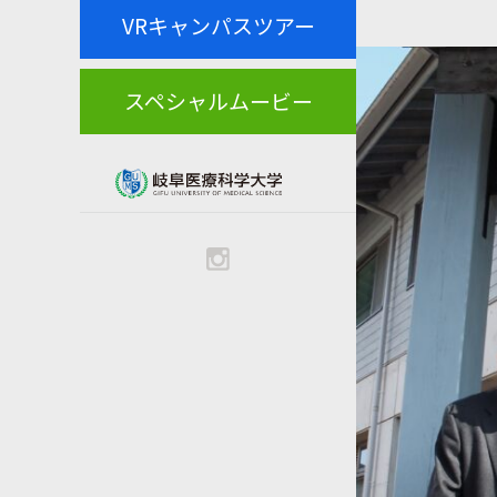
VRキャンパスツアー
スペシャルムービー