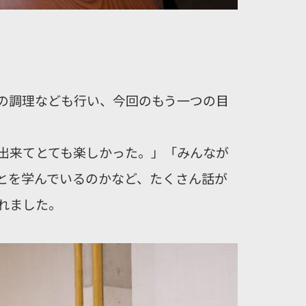
の調理なども行い、今回のもう一つの目
出来てとても楽しかった。」「みんなが
とを学んでいるのかなど、たくさん話が
れました。