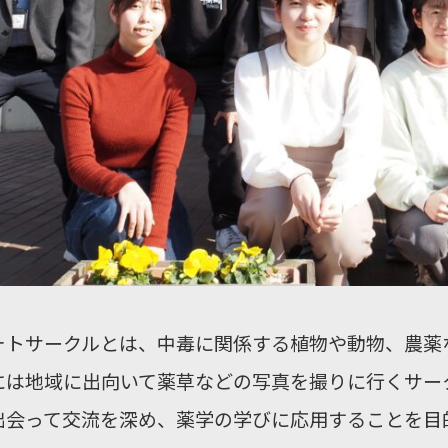
ォトサークルとは、中毒に関係する植物や動物、農薬
には地域に出向いて薬草などの写真を撮りに行くサー
出会って交流を深め、薬学の学びに応用することを目