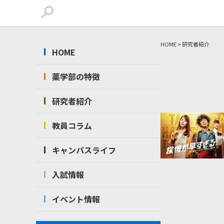
HOME
>
研究者紹介
HOME
薬学部の特徴
研究者紹介
教員コラム
キャンパスライフ
入試情報
イベント情報