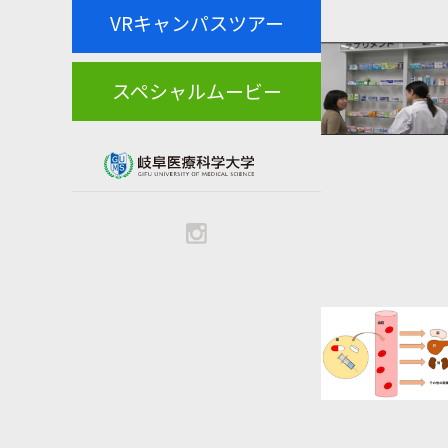
VRキャンパスツアー
スペシャルムービー