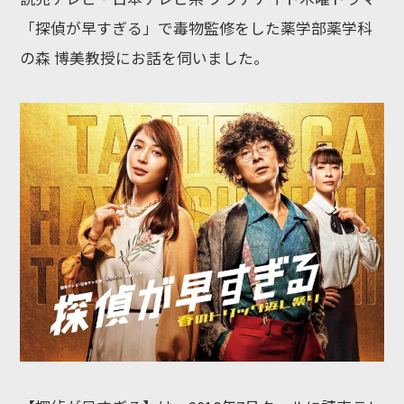
「探偵が早すぎる」で毒物監修をした薬学部薬学科
の森 博美教授にお話を伺いました。