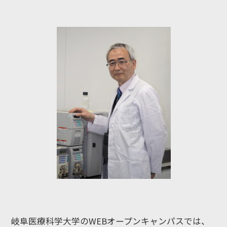
岐阜医療科学大学のWEBオープンキャンパスでは、