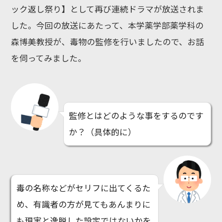
ック返し祭り】として再び連続ドラマが放送されま
した。今回の放送にあたって、本学薬学部薬学科の
森博美教授が、毒物の監修を行いましたので、お話
を伺ってみました。
監修とはどのような事をするのです
か？（具体的に）
毒の名称などがセリフに出てくるた
め、有識者の方が見てもあんまりに
も現実と逸脱した設定ではないかを