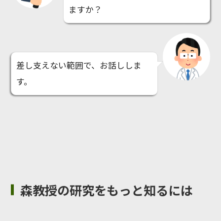
ますか？
差し支えない範囲で、お話ししま
す。
森教授の研究をもっと知るには