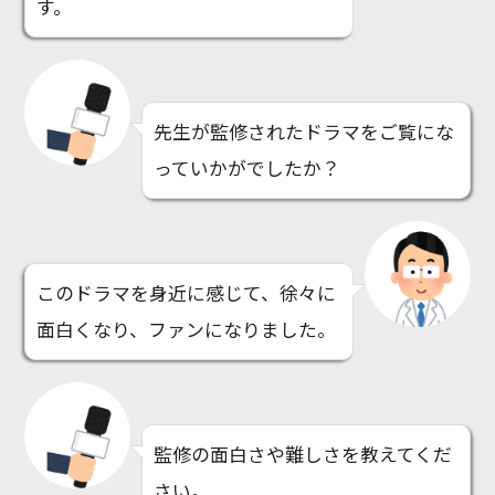
す。
先生が監修されたドラマをご覧にな
っていかがでしたか？
このドラマを身近に感じて、徐々に
面白くなり、ファンになりました。
監修の面白さや難しさを教えてくだ
さい。