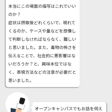
本当にこの場面の描写はこれでいい
のか？
症状は摂取後どれくらいで、現れて
くるのか、ケースや量などを想像し
て判断しなければならなく、難しい
と思いました。また、毒物の怖さを
伝えることで、社会的に悪影響はな
いだろうか？と、興味本位ではな
く、表現方法などの注意が必要だと
思いました。
オープンキャンパスでもお話を伺え